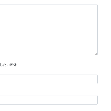
したい画像