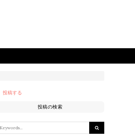
投稿する
投稿の検索