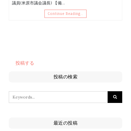
議員(米原市議会議長) 【備…
Continue Reading…
投稿する
投稿の検索
最近の投稿