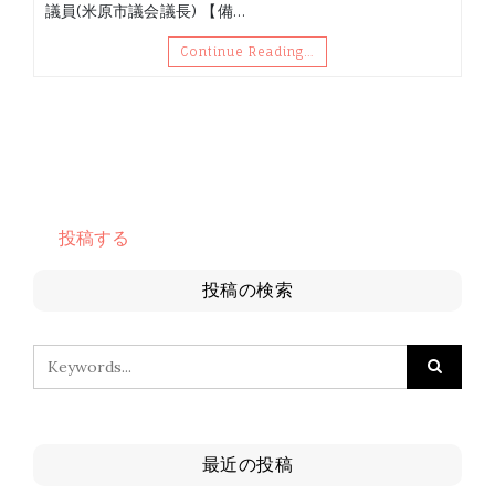
議員(米原市議会議長) 【備…
Continue Reading…
投稿する
投稿の検索
最近の投稿