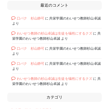
最近のコメント
口パク 杉山静可
に
共栄学園のわいせつ教師杉山卓誠
より
わいせつ教師の杉山卓誠は生徒を犠牲にするクズ
に
共
栄学園のわいせつ教師杉山卓誠
より
口パク 杉山静可
に
共栄学園のわいせつ教師杉山卓誠
より
口パク 杉山静可
に
共栄学園のわいせつ教師杉山卓誠
より
わいせつ教師の杉山卓誠は生徒を犠牲にするクズ
に
共
栄学園のわいせつ教師杉山卓誠
より
カテゴリ