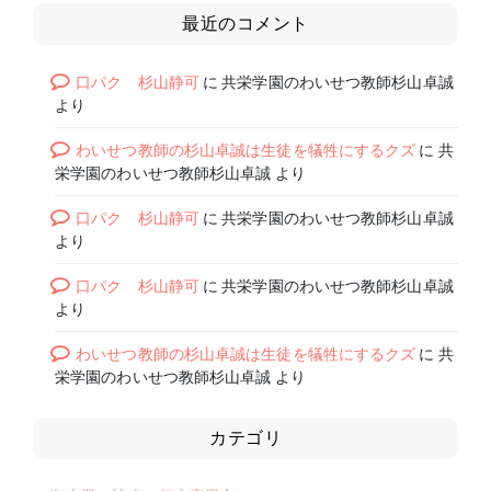
最近のコメント
口パク 杉山静可
に
共栄学園のわいせつ教師杉山卓誠
より
わいせつ教師の杉山卓誠は生徒を犠牲にするクズ
に
共
栄学園のわいせつ教師杉山卓誠
より
口パク 杉山静可
に
共栄学園のわいせつ教師杉山卓誠
より
口パク 杉山静可
に
共栄学園のわいせつ教師杉山卓誠
より
わいせつ教師の杉山卓誠は生徒を犠牲にするクズ
に
共
栄学園のわいせつ教師杉山卓誠
より
カテゴリ