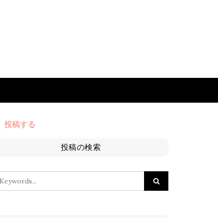
投稿する
投稿の検索