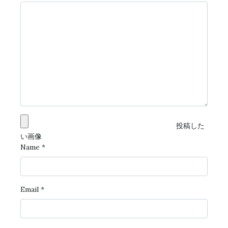
投稿した
い画像
Name
*
Email
*