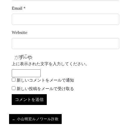
Email
*
Website
上に表示された文字を入力してください。
新しいコメントをメールで通知
新しい投稿をメールで受け取る
← 小山明宏ルノワール詐欺