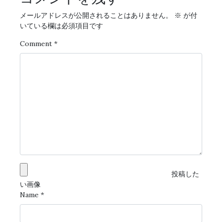
メールアドレスが公開されることはありません。
※
が付
いている欄は必須項目です
Comment
*
投稿した
い画像
Name
*