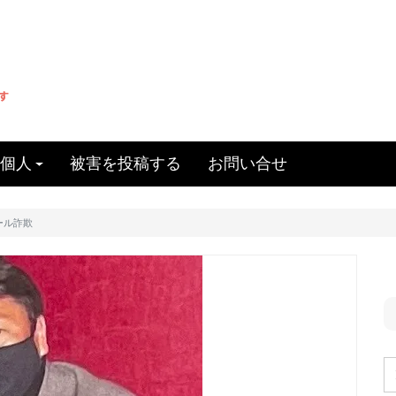
個人
被害を投稿する
お問い合せ
ール詐欺