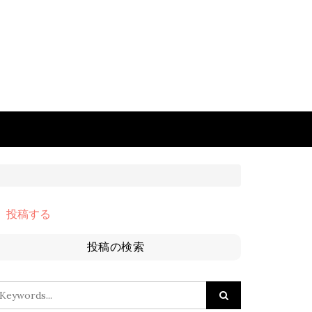
投稿する
投稿の検索