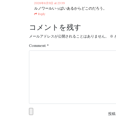
2026年6月9日
at 23:39
ルノワールいっぱいあるからどこのだろう。
Reply
コメントを残す
メールアドレスが公開されることはありません。
※
Comment
*
投稿