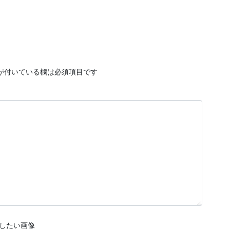
が付いている欄は必須項目です
したい画像