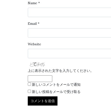
Name
*
Email
*
Website
上に表示された文字を入力してください。
新しいコメントをメールで通知
新しい投稿をメールで受け取る