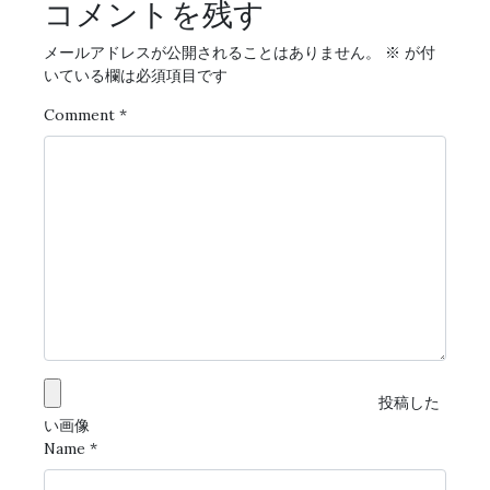
コメントを残す
メールアドレスが公開されることはありません。
※
が付
いている欄は必須項目です
Comment
*
投稿した
い画像
Name
*