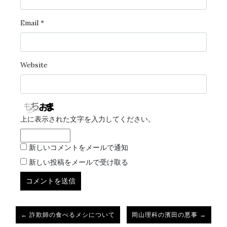
Email
*
Website
上に表示された文字を入力してください。
新しいコメントをメールで通知
新しい投稿をメールで受け取る
← 詐欺師の食べるメシについて
岡山理科の濱田の悪事 →