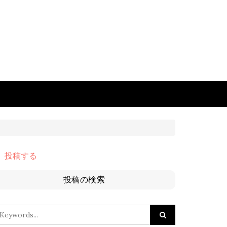
投稿する
投稿の検索