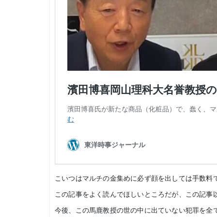
こいつはマルチの金集めに必ず顔を出しては手数料
この記事をよく読んでほしいところだが、この記事
今後、この馬鹿教授の世の中に出ていない犯罪を全