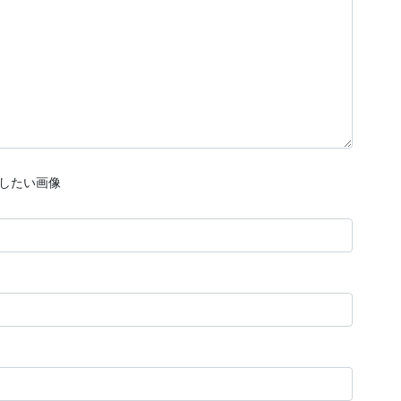
したい画像