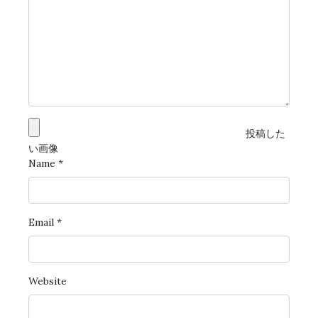
投稿した
い画像
Name
*
Email
*
Website