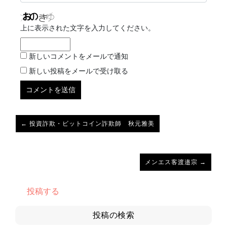
上に表示された文字を入力してください。
新しいコメントをメールで通知
新しい投稿をメールで受け取る
← 投資詐欺・ビットコイン詐欺師 秋元雅美
メンエス客渡邉宗 →
投稿する
投稿の検索