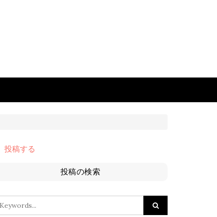
投稿する
投稿の検索