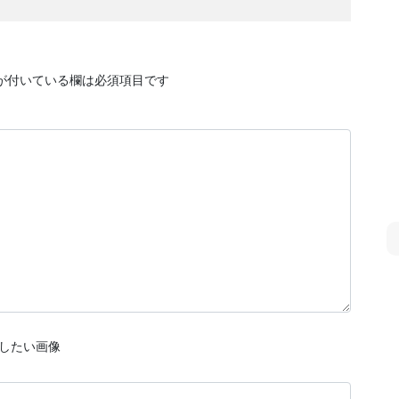
が付いている欄は必須項目です
したい画像