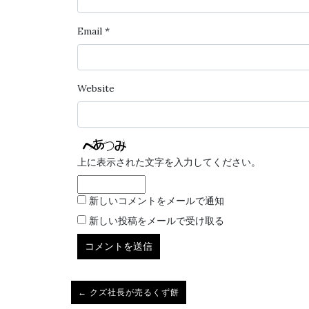
Email
*
Website
上に表示された文字を入力してください。
新しいコメントをメールで通知
新しい投稿をメールで受け取る
← クズ社長が売るくず餅