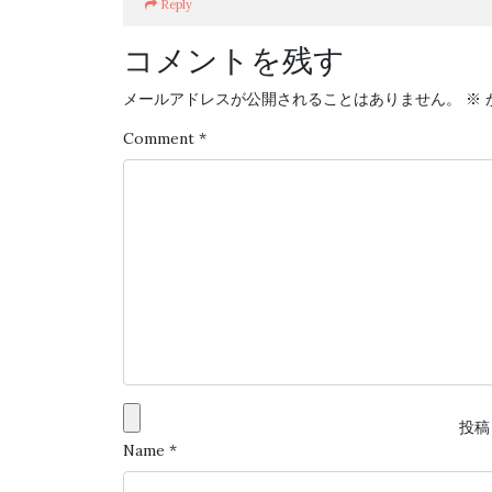
Reply
コメントを残す
メールアドレスが公開されることはありません。
※
Comment
*
投稿
Name
*