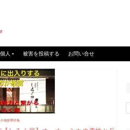
個人
被害を投稿する
お問い合せ
その他犯罪行為