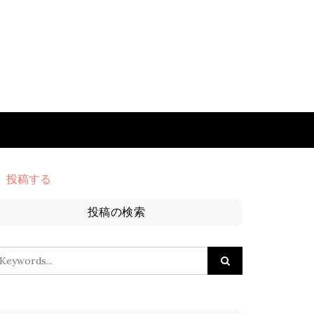
投稿する
投稿の検索