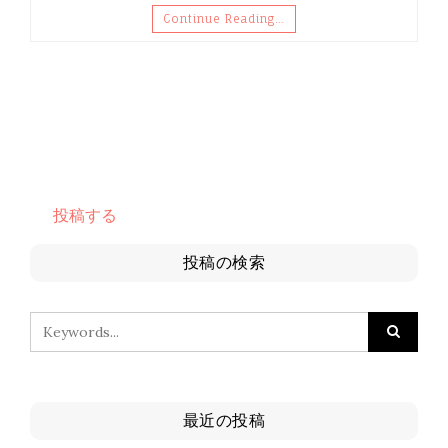
Continue Reading…
投稿する
投稿の検索
最近の投稿