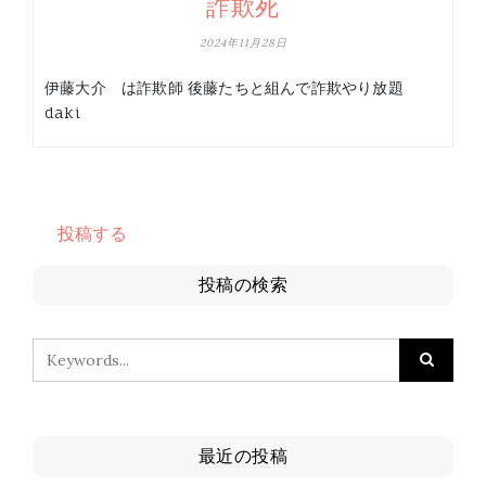
詐欺死
2024年11月28日
伊藤大介 は詐欺師 後藤たちと組んで詐欺やり放題
daki
投稿する
投稿の検索
最近の投稿