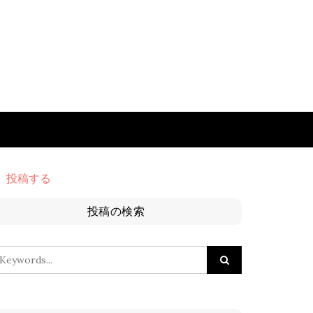
投稿する
投稿の検索