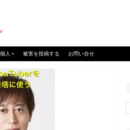
個人
被害を投稿する
お問い合せ