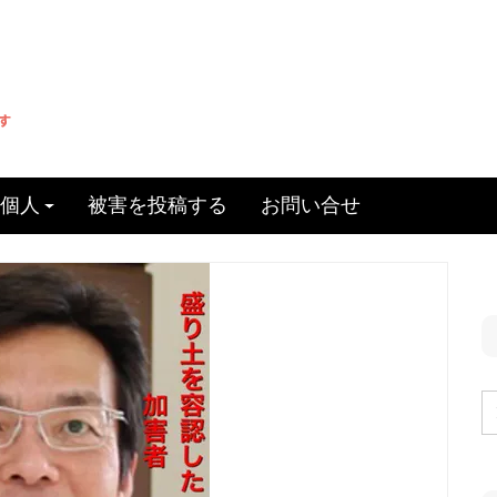
個人
被害を投稿する
お問い合せ