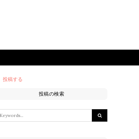
投稿する
投稿の検索