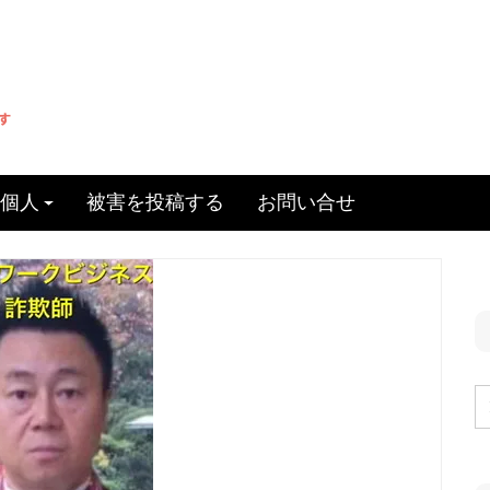
個人
被害を投稿する
お問い合せ