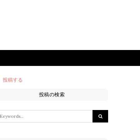
投稿する
投稿の検索