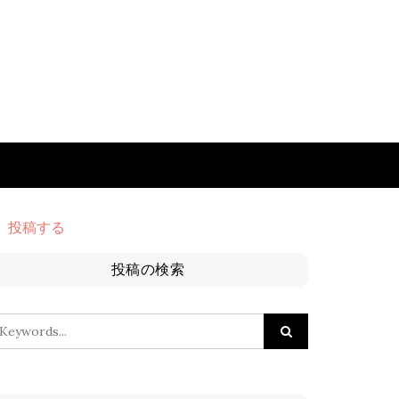
投稿する
投稿の検索