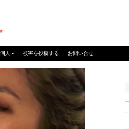
個人
被害を投稿する
お問い合せ