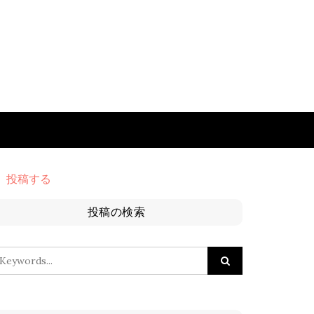
投稿する
投稿の検索