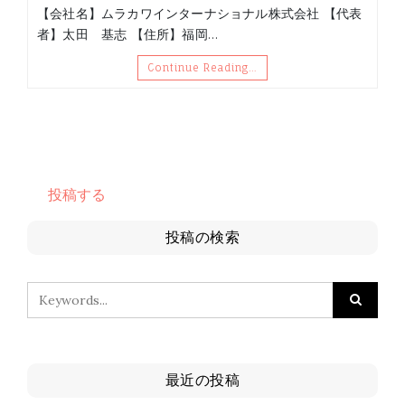
【会社名】ムラカワインターナショナル株式会社 【代表
者】太田 基志 【住所】福岡…
Continue Reading…
投稿する
投稿の検索
最近の投稿