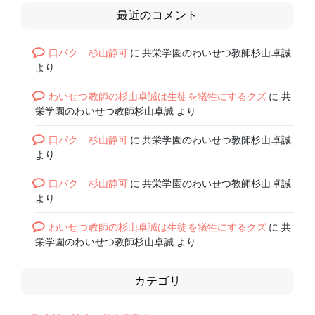
最近のコメント
口パク 杉山静可
に
共栄学園のわいせつ教師杉山卓誠
より
わいせつ教師の杉山卓誠は生徒を犠牲にするクズ
に
共
栄学園のわいせつ教師杉山卓誠
より
口パク 杉山静可
に
共栄学園のわいせつ教師杉山卓誠
より
口パク 杉山静可
に
共栄学園のわいせつ教師杉山卓誠
より
わいせつ教師の杉山卓誠は生徒を犠牲にするクズ
に
共
栄学園のわいせつ教師杉山卓誠
より
カテゴリ