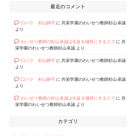
最近のコメント
口パク 杉山静可
に
共栄学園のわいせつ教師杉山卓誠
より
わいせつ教師の杉山卓誠は生徒を犠牲にするクズ
に
共
栄学園のわいせつ教師杉山卓誠
より
口パク 杉山静可
に
共栄学園のわいせつ教師杉山卓誠
より
口パク 杉山静可
に
共栄学園のわいせつ教師杉山卓誠
より
わいせつ教師の杉山卓誠は生徒を犠牲にするクズ
に
共
栄学園のわいせつ教師杉山卓誠
より
カテゴリ