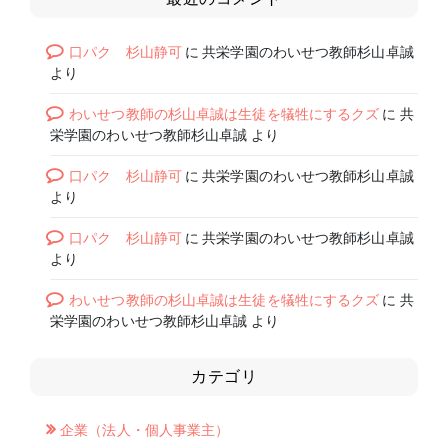
口パク 杉山静可
に
共栄学園のわいせつ教師杉山卓誠
より
わいせつ教師の杉山卓誠は生徒を犠牲にするクズ
に
共
栄学園のわいせつ教師杉山卓誠
より
口パク 杉山静可
に
共栄学園のわいせつ教師杉山卓誠
より
口パク 杉山静可
に
共栄学園のわいせつ教師杉山卓誠
より
わいせつ教師の杉山卓誠は生徒を犠牲にするクズ
に
共
栄学園のわいせつ教師杉山卓誠
より
カテゴリ
企業（法人・個人事業主）