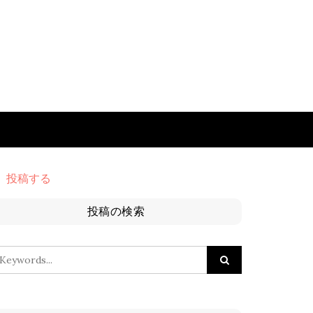
投稿する
投稿の検索