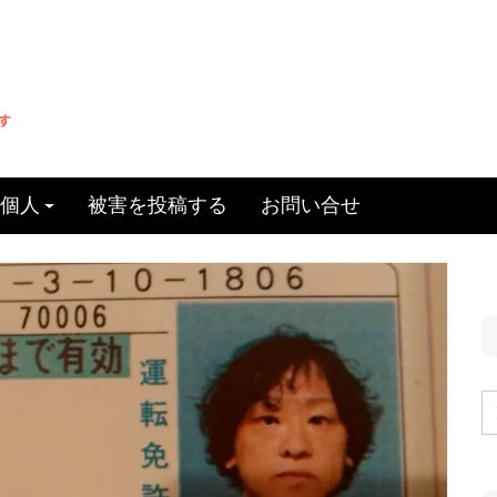
個人
被害を投稿する
お問い合せ