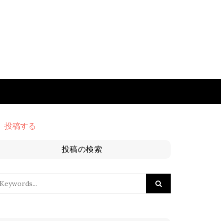
投稿する
投稿の検索