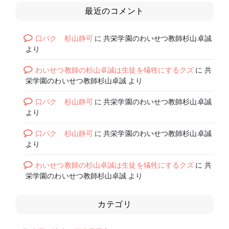
最近のコメント
口パク 杉山静可
に
共栄学園のわいせつ教師杉山卓誠
より
わいせつ教師の杉山卓誠は生徒を犠牲にするクズ
に
共
栄学園のわいせつ教師杉山卓誠
より
口パク 杉山静可
に
共栄学園のわいせつ教師杉山卓誠
より
口パク 杉山静可
に
共栄学園のわいせつ教師杉山卓誠
より
わいせつ教師の杉山卓誠は生徒を犠牲にするクズ
に
共
栄学園のわいせつ教師杉山卓誠
より
カテゴリ