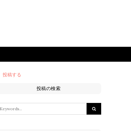
投稿する
投稿の検索