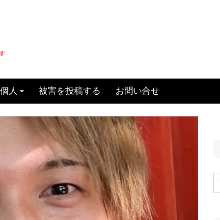
個人
被害を投稿する
お問い合せ