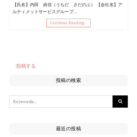
【氏名】内田 貞信（うちだ さだのぶ） 【会社名】ア
ルティメットサービスグループ…
Continue Reading…
投稿する
投稿の検索
最近の投稿