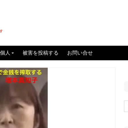
個人
被害を投稿する
お問い合せ