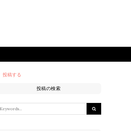
投稿する
投稿の検索