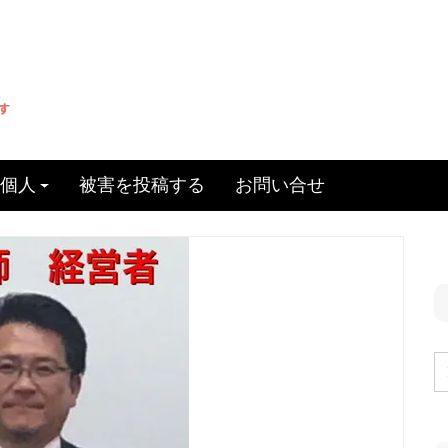
個人
被害を投稿する
お問い合せ