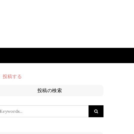
投稿する
投稿の検索