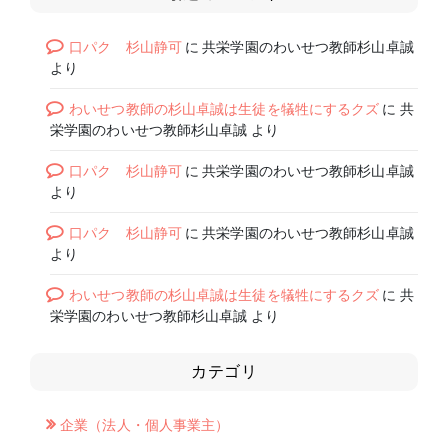
口パク 杉山静可
に
共栄学園のわいせつ教師杉山卓誠
より
わいせつ教師の杉山卓誠は生徒を犠牲にするクズ
に
共
栄学園のわいせつ教師杉山卓誠
より
口パク 杉山静可
に
共栄学園のわいせつ教師杉山卓誠
より
口パク 杉山静可
に
共栄学園のわいせつ教師杉山卓誠
より
わいせつ教師の杉山卓誠は生徒を犠牲にするクズ
に
共
栄学園のわいせつ教師杉山卓誠
より
カテゴリ
企業（法人・個人事業主）