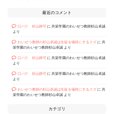
最近のコメント
口パク 杉山静可
に
共栄学園のわいせつ教師杉山卓誠
より
わいせつ教師の杉山卓誠は生徒を犠牲にするクズ
に
共
栄学園のわいせつ教師杉山卓誠
より
口パク 杉山静可
に
共栄学園のわいせつ教師杉山卓誠
より
口パク 杉山静可
に
共栄学園のわいせつ教師杉山卓誠
より
わいせつ教師の杉山卓誠は生徒を犠牲にするクズ
に
共
栄学園のわいせつ教師杉山卓誠
より
カテゴリ