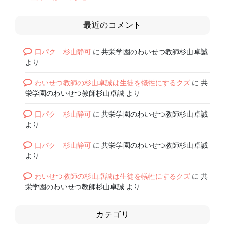
最近のコメント
口パク 杉山静可
に
共栄学園のわいせつ教師杉山卓誠
より
わいせつ教師の杉山卓誠は生徒を犠牲にするクズ
に
共
栄学園のわいせつ教師杉山卓誠
より
口パク 杉山静可
に
共栄学園のわいせつ教師杉山卓誠
より
口パク 杉山静可
に
共栄学園のわいせつ教師杉山卓誠
より
わいせつ教師の杉山卓誠は生徒を犠牲にするクズ
に
共
栄学園のわいせつ教師杉山卓誠
より
カテゴリ