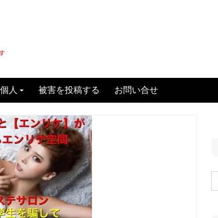
個人
被害を投稿する
お問い合せ