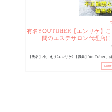
有名YOUTUBER【エンリケ】
間のエステサロン代理店に
【氏名】小川えり(エンリケ) 【職業】YouTuber
Cont