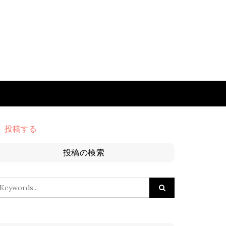
投稿する
投稿の検索