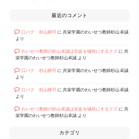
最近のコメント
口パク 杉山静可
に
共栄学園のわいせつ教師杉山卓誠
より
わいせつ教師の杉山卓誠は生徒を犠牲にするクズ
に
共
栄学園のわいせつ教師杉山卓誠
より
口パク 杉山静可
に
共栄学園のわいせつ教師杉山卓誠
より
口パク 杉山静可
に
共栄学園のわいせつ教師杉山卓誠
より
わいせつ教師の杉山卓誠は生徒を犠牲にするクズ
に
共
栄学園のわいせつ教師杉山卓誠
より
カテゴリ