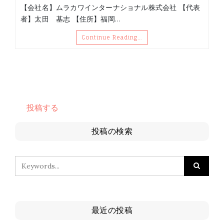
【会社名】ムラカワインターナショナル株式会社 【代表
者】太田 基志 【住所】福岡…
Continue Reading…
投稿する
投稿の検索
最近の投稿