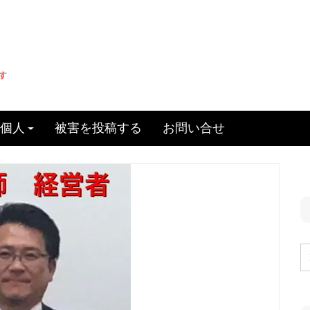
個人
被害を投稿する
お問い合せ