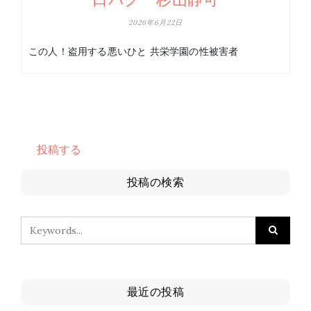
2026年6月22日
この人！盗用する悪いひと 共栄学園の性被害者
投稿する
投稿の検索
最近の投稿