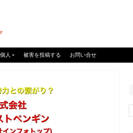
個人
被害を投稿する
お問い合せ