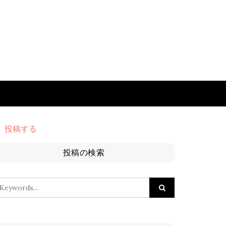
投稿する
投稿の検索