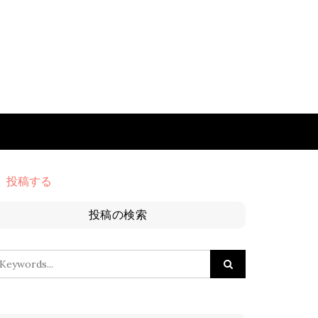
投稿する
投稿の検索