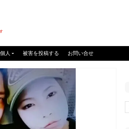
個人
被害を投稿する
お問い合せ