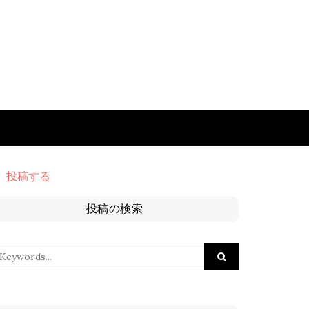
投稿する
投稿の検索