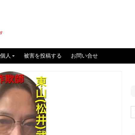
個人
被害を投稿する
お問い合せ