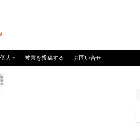
個人
被害を投稿する
お問い合せ