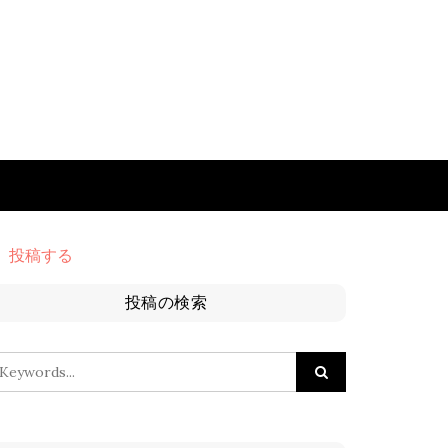
投稿する
投稿の検索