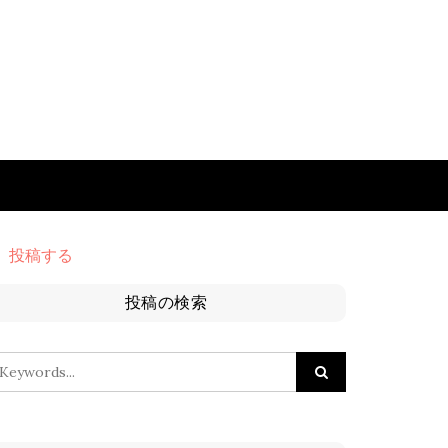
投稿する
投稿の検索