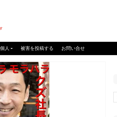
個人
被害を投稿する
お問い合せ