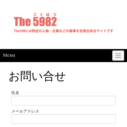
Skip
to
content
Menu
お問い合せ
氏名
メールアドレス